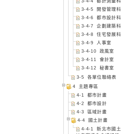
3-4-4 都計測量科
3-4-5 開發管理科
3-4-6 都市設計科
3-4-7 企劃建築科
3-4-8 住宅發展科
3-4-9 人事室
3-4-10 政風室
3-4-11 會計室
3-4-12 秘書室
3-5 各單位聯絡表
4 主題專區
4-1 都市計畫
4-2 都市設計
4-3 區域計畫
4-4 國土計畫
4-4-1 新北市國土