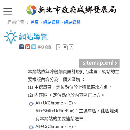
:::
:::
目前位置 ：
首頁
>
網站導覽
>
網站導覽
網站導覽
字級設定：
中央內容區塊
本網站依無障礙網頁設計原則而建置，網站的主
要樣版內容分為二個大區塊 ：
(1) 主選單區，定位點位於上選單區塊左側。
(2) 內容區 ，定位點位於內容區正上方。
Alt+U(Chrome、IE)、
Alt+Shift+U(FireFox)：主選單區，此區塊列
有本網站的主要連結選單。
Alt+C(Chrome、IE)、