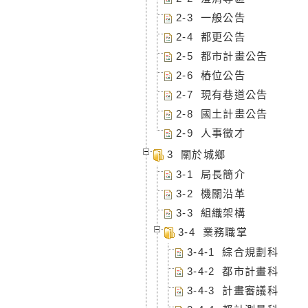
2-3 一般公告
2-4 都更公告
2-5 都市計畫公告
2-6 樁位公告
2-7 現有巷道公告
2-8 國土計畫公告
2-9 人事徵才
3 關於城鄉
3-1 局長簡介
3-2 機關沿革
3-3 組織架構
3-4 業務職掌
3-4-1 綜合規劃科
3-4-2 都市計畫科
3-4-3 計畫審議科