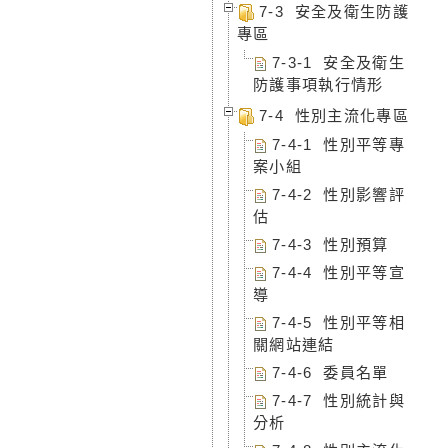
7-3 安全及衛生防護
專區
7-3-1 安全及衛生
防護事項執行情形
7-4 性別主流化專區
7-4-1 性別平等專
案小組
7-4-2 性別影響評
估
7-4-3 性別預算
7-4-4 性別平等宣
導
7-4-5 性別平等相
關網站連結
7-4-6 委員名單
7-4-7 性別統計與
分析