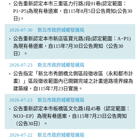
公告重新認定本市三重區力行路2段91巷(認定範圍：
P1~P5)為現有巷道案，自115年8月5日公告周知(公告30
日)。
2026-07-30
新北市政府城鄉發展局
公告重新認定本市新店區寶元路2段(認定範圍：A~P1)
為現有巷道案，自115年7月30日公告周知（公告30
日）。
2026-07-23
新北市政府城鄉發展局
公告指定「新北市秀朗橋北側區段徵收區（永和都市計
畫）」區段徵收範圍內已開闢完竣之計畫道路境界線為
建築線，自115年7月23日實施。
2026-07-23
新北市政府城鄉發展局
公告重新認定本市板橋區文化路1段45巷（認定範圍：
NO3~EP）為現有巷道案，自115年7月23日公告周知
（公告30日）。
2026-07-22
新北市政府城鄉發展局