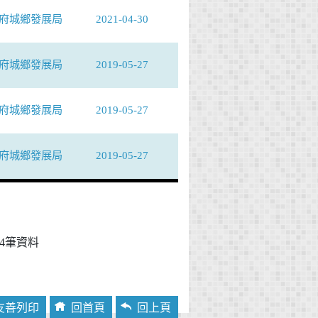
府城鄉發展局
2021-04-30
府城鄉發展局
2019-05-27
府城鄉發展局
2019-05-27
府城鄉發展局
2019-05-27
4
筆資料
友善列印
回首頁
回上頁