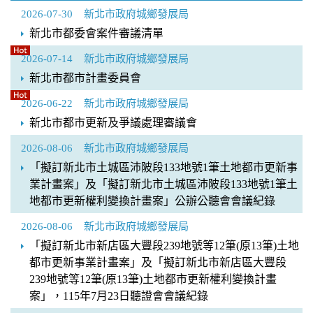
2026-07-30
新北市政府城鄉發展局
新北市都委會案件審議清單
2026-07-14
新北市政府城鄉發展局
新北市都市計畫委員會
2026-06-22
新北市政府城鄉發展局
新北市都市更新及爭議處理審議會
2026-08-06
新北市政府城鄉發展局
「擬訂新北市土城區沛陂段133地號1筆土地都市更新事
業計畫案」及「擬訂新北市土城區沛陂段133地號1筆土
地都市更新權利變換計畫案」公辦公聽會會議紀錄
2026-08-06
新北市政府城鄉發展局
「擬訂新北市新店區大豐段239地號等12筆(原13筆)土地
都市更新事業計畫案」及「擬訂新北市新店區大豐段
239地號等12筆(原13筆)土地都市更新權利變換計畫
案」，115年7月23日聽證會會議紀錄