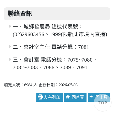
聯絡資訊
一、城鄉發展局 總機代表號：
(02)29603456、1999(限新北市境內直撥)
二、會計室主任 電話分機：7081
三、會計室 電話分機：7075~7080、
7082~7083、7086、7089、7091
瀏覽人次：6984 人 更新日期：2026-05-08
友善列印
回首頁
回上頁
TOP