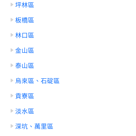
坪林區
板橋區
林口區
金山區
泰山區
烏來區、石碇區
貢寮區
淡水區
深坑、萬里區