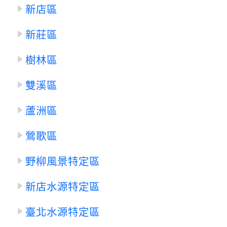
新店區
新莊區
樹林區
雙溪區
蘆洲區
鶯歌區
野柳風景特定區
新店水源特定區
臺北水源特定區