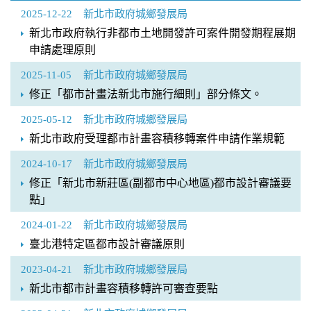
2025-12-22
新北市政府城鄉發展局
新北市政府執行非都市土地開發許可案件開發期程展期
申請處理原則
2025-11-05
新北市政府城鄉發展局
修正「都市計畫法新北市施行細則」部分條文。
2025-05-12
新北市政府城鄉發展局
新北市政府受理都市計畫容積移轉案件申請作業規範
2024-10-17
新北市政府城鄉發展局
修正「新北市新莊區(副都市中心地區)都市設計審議要
點」
2024-01-22
新北市政府城鄉發展局
臺北港特定區都市設計審議原則
2023-04-21
新北市政府城鄉發展局
新北市都市計畫容積移轉許可審查要點