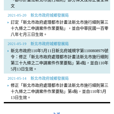
文
2021-05-20
新北市政府城鄉發展局
訂定「新北市政府處理都市計畫法新北市施行細則第三
十九條之二申請案件作業要點」，並自中華民國一百零
八年七月三日生效。
2021-05-19
新北市政府城鄉發展局
新北市政府110年5月11日新北府城規字第1100808979號
令：修正「新北市政府處理都市計畫法新北市施行細則
第三十九條之二申請案件作業要點」第4點，並自110年
5月13日生效。
2021-05-14
新北市政府城鄉發展局
修正「新北市政府處理都市計畫法新北市施行細則第三
十九條之二申請案件作業要點」第4點，並自110年5月
13日生效。