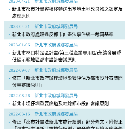
2023-04-21
新北市政府城鄉發展局
新北市都市計畫容積移轉送出基地土地改良物之認定及
處理原則
2023-04-21
新北市政府城鄉發展局
新北市政府處理違反都市計畫法事件統一裁罰基準
2023-01-06
新北市政府城鄉發展局
新北市林口特定區計畫(第三種產業專用區)永續發展暨
低碳示範地區都市設計審議原則
2022-09-07
新北市政府城鄉發展局
修正「新北市政府辦理環境影響評估及都市設計審議開
發量審議原則」
2022-08-26
新北市政府城鄉發展局
新北市塭仔圳重要廊道及軸線都市設計審議原則
2022-03-16
新北市政府城鄉發展局
修正「都市計畫法新北市施行細則」部分條文。附修正
「都市計畫法新北市施行細則」部分條文及修正後全條