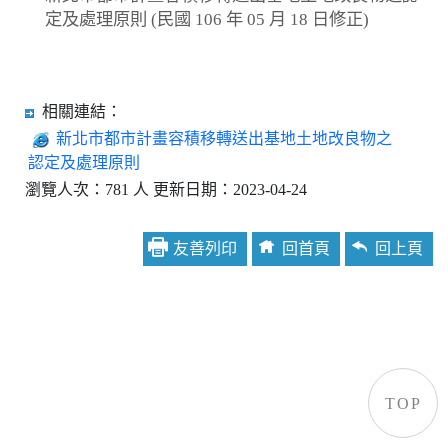
定及處理原則 (民國 106 年 05 月 18 日修正)
相關連結：
新北市都市計畫容積移轉送出基地土地改良物之
認定及處理原則
瀏覽人次：781 人 更新日期：2023-04-24
友善列印
回首頁
回上頁
TOP