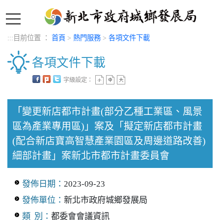
:::
:::
目前位置 ：
首頁
>
熱門服務
>
各項文件下載
各項文件下載
字級設定：
中央內容區塊
「變更新店都市計畫(部分乙種工業區、風景
區為產業專用區)」案及「擬定新店都市計畫
(配合新店寶高智慧產業園區及周邊道路改善)
細部計畫」案新北市都市計畫委員會
發佈日期：
2023-09-23
發佈單位：
新北市政府城鄉發展局
類 別：
都委會會議資訊