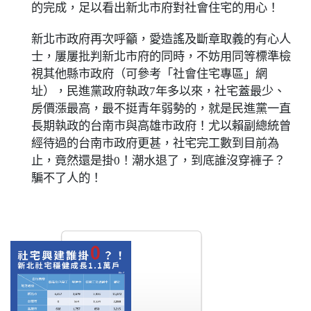
的完成，足以看出新北市府對社會住宅的用心！
新北市政府再次呼籲，愛造謠及斷章取義的有心人
士，屢屢批判新北市府的同時，不妨用同等標準檢
視其他縣市政府（可參考「社會住宅專區」網
址），民進黨政府執政7年多以來，社宅蓋最少、
房價漲最高，最不挺青年弱勢的，就是民進黨一直
長期執政的台南市與高雄市政府！尤以賴副總統曾
經待過的台南市政府更甚，社宅完工數到目前為
止，竟然還是掛0！潮水退了，到底誰沒穿褲子？
騙不了人的！