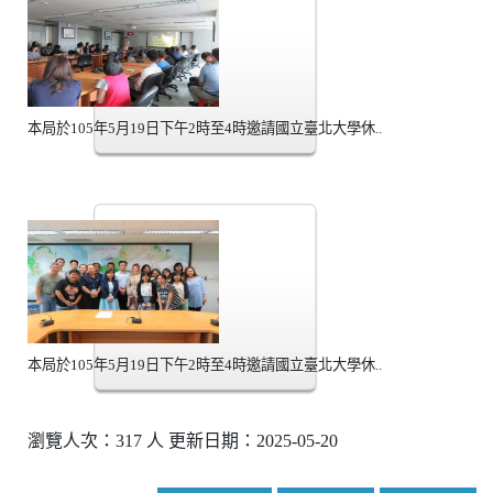
本局於105年5月19日下午2時至4時邀請國立臺北大學休..
本局於105年5月19日下午2時至4時邀請國立臺北大學休..
瀏覽人次：317 人 更新日期：2025-05-20