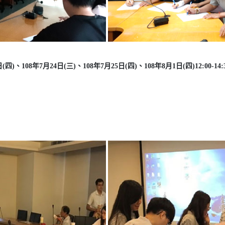
(四)、108年7月24日(三)、108年7月25日(四)、108年8月1日(四)12:00-14: