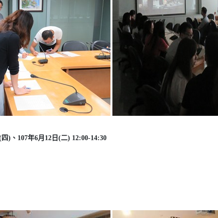
)、107年6月12日(二) 12:00-14:30