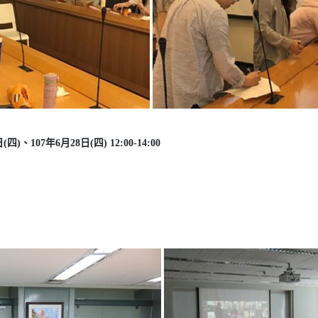
四)、107年6月28日(四) 12:00-14:00