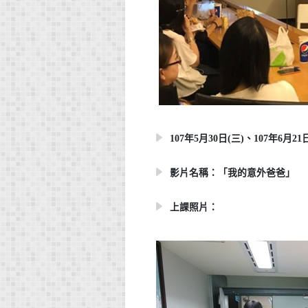
107年5月30日(三)、107年6月21日(
影片名稱：「我的意外爸爸」
上課照片：