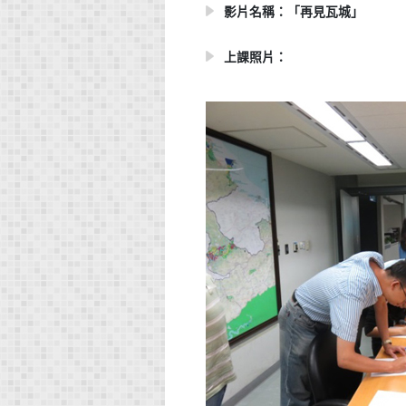
影片名稱：「再見瓦城」
上課照片：