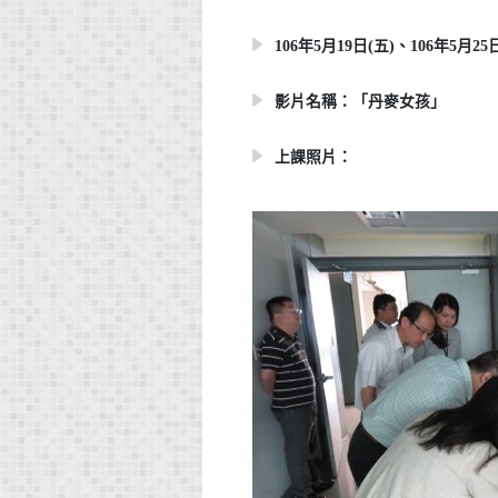
106年5月19日(五)、106年5月25日(四
影片名稱：「丹麥女孩」
上課照片：