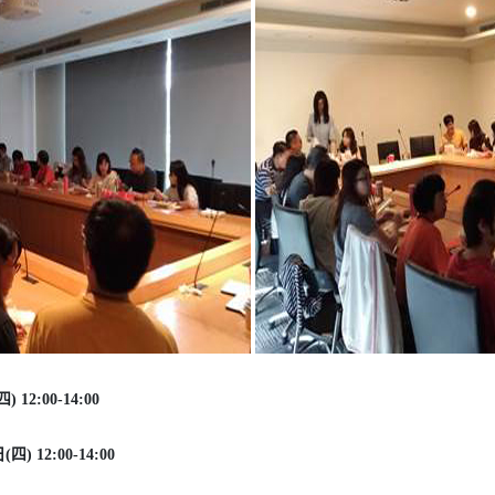
12:00-14:00
) 12:00-14:00