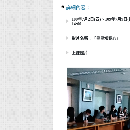
詳細內容：
109年7月2日(四)、109年7月9日(
14:00
影片名稱：「星星知我心」
上課照片