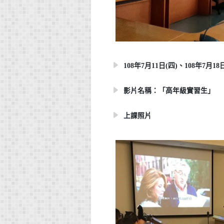
108年7月11日(四)、108年7月18日
影片名稱：「高年級實習生」
上課照片