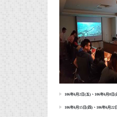
106年6月2日(五)、106年6月8日(四) 
106年6月15日(四)、106年6月22日(四