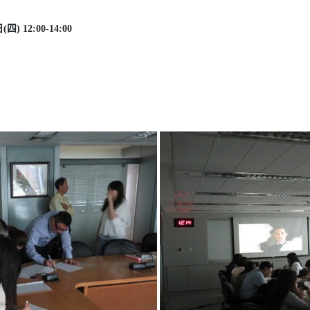
) 12:00-14:00