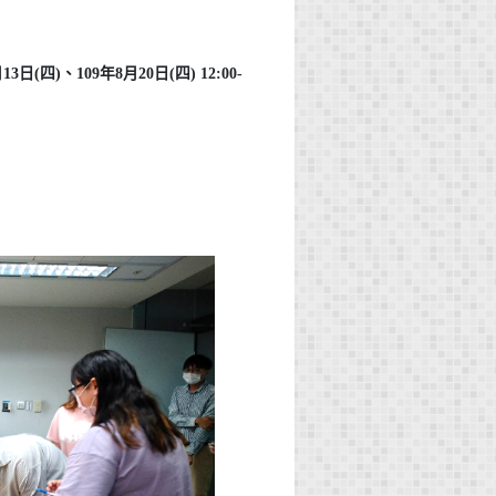
日(四)、109年8月20日(四) 12:00-