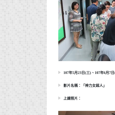
107年5月23日(三)、107年6月7日(四
影片名稱：「神力女超人」
上課照片：