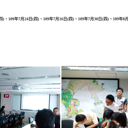
四)、109年7月24日(四)、109年7月16日(四)、109年7月30日(四)、109年8月13