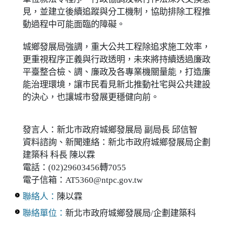
見，並建立後續追蹤與分工機制，協助排除工程推
動過程中可能面臨的障礙。
城鄉發展局強調，重大公共工程除追求施工效率，
更重視程序正義與行政透明，未來將持續透過廉政
平臺整合檢、調、廉政及各專業機關量能，打造廉
能治理環境，讓市民看見新北推動社宅與公共建設
的決心，也讓城市發展更穩健向前。
發言人：新北市政府城鄉發展局 副局長 邱信智
資料諮詢、新聞連絡：新北市政府城鄉發展局企劃
建築科 科長 陳以霖
電話：(02)29603456轉7055
電子信箱：AT5360@ntpc.gov.tw
聯絡人：
陳以霖
聯絡單位：
新北市政府城鄉發展局/企劃建築科