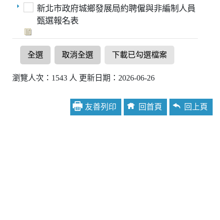
新北市政府城鄉發展局約聘僱與非編制人員
甄選報名表
全選
取消全選
下載已勾選檔案
瀏覽人次：1543 人 更新日期：2026-06-26
友善列印
回首頁
回上頁