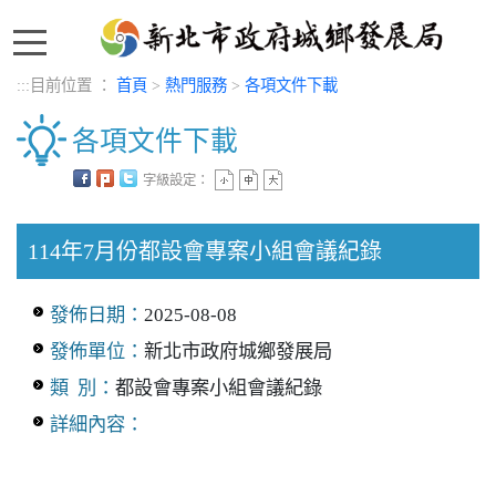
:::
:::
目前位置 ：
首頁
>
熱門服務
>
各項文件下載
各項文件下載
字級設定：
中央內容區塊
114年7月份都設會專案小組會議紀錄
發佈日期：
2025-08-08
發佈單位：
新北市政府城鄉發展局
類 別：
都設會專案小組會議紀錄
詳細內容：